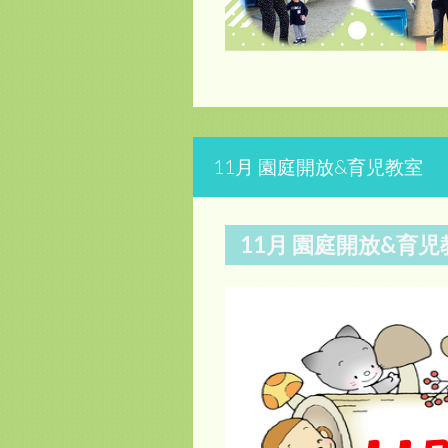
11月 園庭開放&育児教室
11月 園庭開放&育児