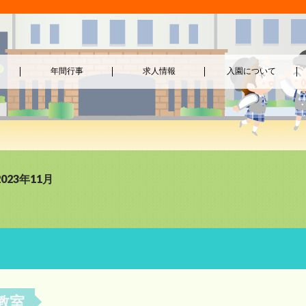
年間行事
求人情報
入園について
023年11月
教室