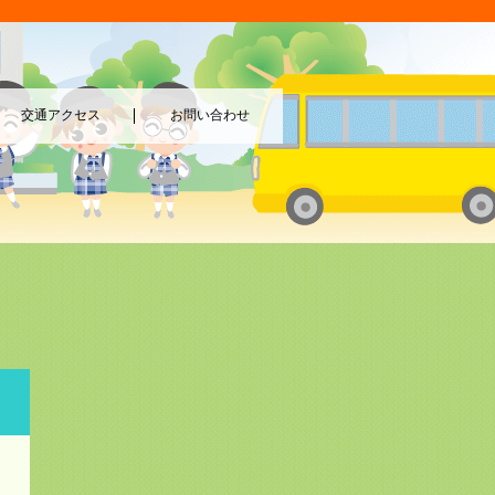
交通アクセス
お問い合わせ