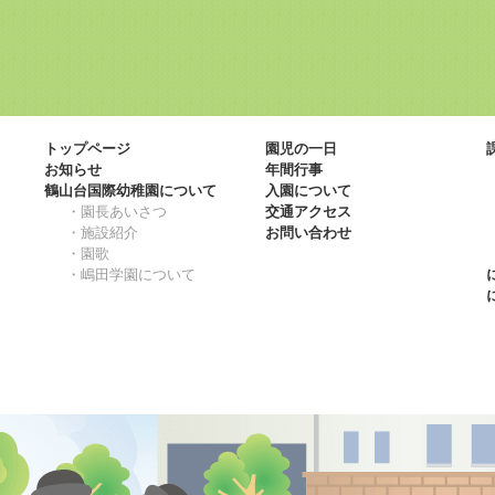
トップページ
園児の一日
お知らせ
年間行事
鶴山台国際幼稚園について
入園について
・園長あいさつ
交通アクセス
・施設紹介
お問い合わせ
・園歌
・嶋田学園について