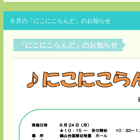
６月の「にこにこらんど」のお知らせ
「にこにこらんど」のお知らせ