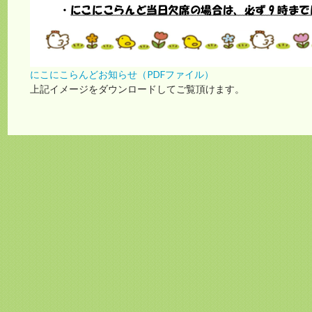
にこにこらんどお知らせ（PDFファイル）
上記イメージをダウンロードしてご覧頂けます。