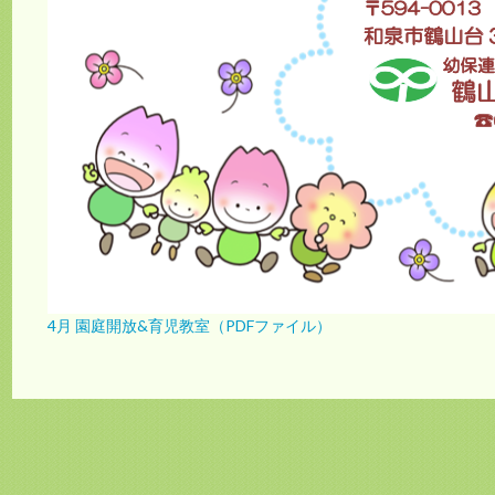
4月 園庭開放&育児教室（PDFファイル）