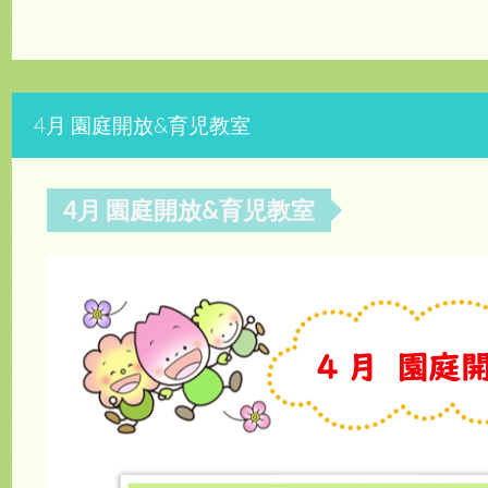
4月 園庭開放&育児教室
4月 園庭開放&育児教室