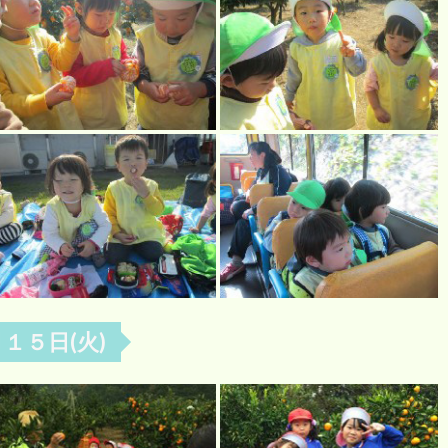
月１５日(火)