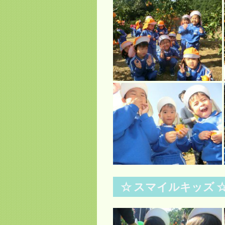
☆ スマイルキッズ ☆