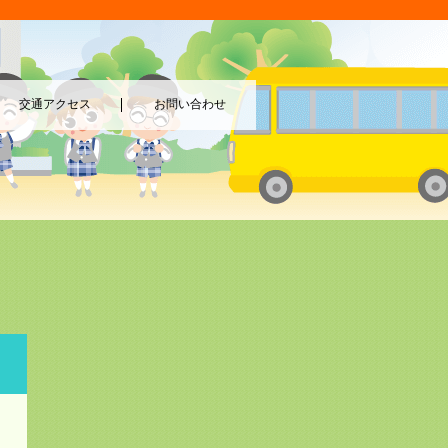
交通アクセス
お問い合わせ