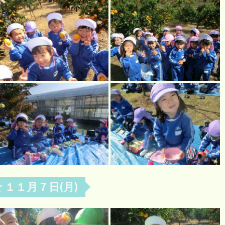
 １１月７日(月)