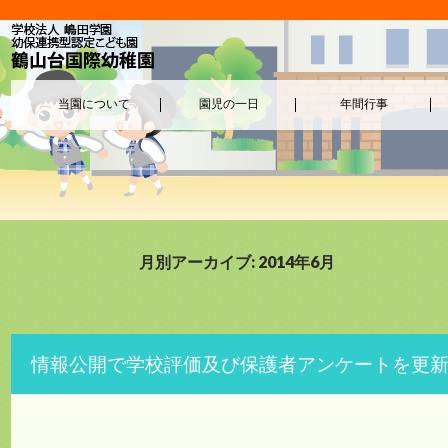
当園について
園児の一日
年間行事
月別アーカイブ: 2014年6月
情報公開で学校評価及び保護者アンケートを更