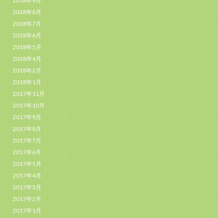
2018年9月
2018年8月
2018年7月
2018年6月
2018年5月
2018年4月
2018年2月
2018年1月
2017年11月
2017年10月
2017年9月
2017年8月
2017年7月
2017年6月
2017年5月
2017年4月
2017年3月
2017年2月
2017年1月