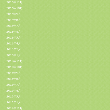
2016年11月
2016年10月
2016年9月
2016年8月
2016年7月
2016年6月
2016年5月
2016年4月
2016年2月
2016年1月
2015年11月
2015年10月
2015年9月
2015年8月
2015年7月
2015年6月
2015年5月
2015年1月
2014年12月