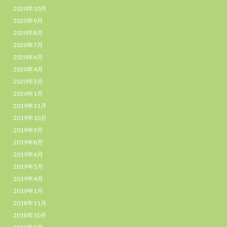
2020年10月
2020年9月
2020年8月
2020年7月
2020年6月
2020年4月
2020年3月
2020年1月
2019年11月
2019年10月
2019年9月
2019年8月
2019年6月
2019年5月
2019年4月
2019年1月
2018年11月
2018年10月