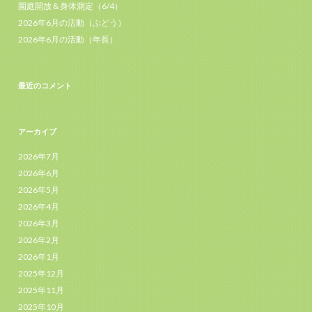
園庭開放＆身体測定（6/4）
2026年6月の活動（ぶどう）
2026年6月の活動（年長）
最近のコメント
アーカイブ
2026年7月
2026年6月
2026年5月
2026年4月
2026年3月
2026年2月
2026年1月
2025年12月
2025年11月
2025年10月