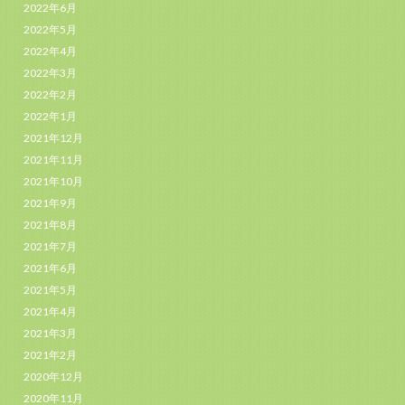
2022年6月
2022年5月
2022年4月
2022年3月
2022年2月
2022年1月
2021年12月
2021年11月
2021年10月
2021年9月
2021年8月
2021年7月
2021年6月
2021年5月
2021年4月
2021年3月
2021年2月
2020年12月
2020年11月