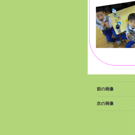
前の画像
次の画像