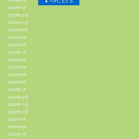
2024年2月
▲ TOPにもどる
2024年1月
2023年12月
2023年11月
2023年10月
2023年9月
2023年8月
2023年7月
2023年6月
2023年5月
2023年4月
2023年2月
2023年1月
2022年12月
2022年11月
2022年10月
2022年9月
2022年8月
2022年7月