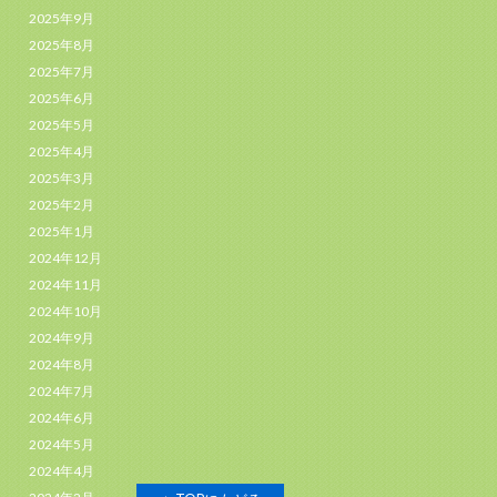
2025年9月
2025年8月
2025年7月
2025年6月
2025年5月
2025年4月
2025年3月
2025年2月
2025年1月
2024年12月
2024年11月
2024年10月
2024年9月
2024年8月
2024年7月
2024年6月
2024年5月
2024年4月